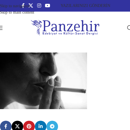
YAZILARINIZI GÖNDERİN
Skip to navigation
Skip to main content