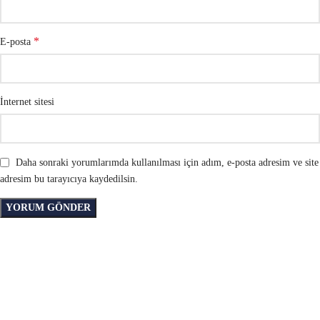
*
E-posta
İnternet sitesi
Daha sonraki yorumlarımda kullanılması için adım, e-posta adresim ve site
adresim bu tarayıcıya kaydedilsin.