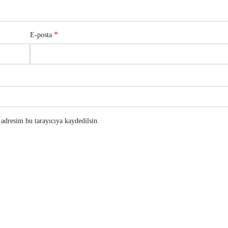
*
E-posta
adresim bu tarayıcıya kaydedilsin.