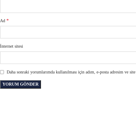
*
Ad
İnternet sitesi
Daha sonraki yorumlarımda kullanılması için adım, e-posta adresim ve site 