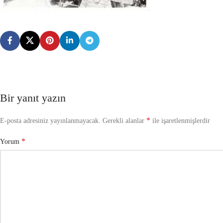
Bir yanıt yazın
*
E-posta adresiniz yayınlanmayacak.
Gerekli alanlar
ile işaretlenmişlerdir
*
Yorum