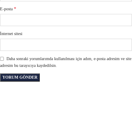
*
E-posta
İnternet sitesi
Daha sonraki yorumlarımda kullanılması için adım, e-posta adresim ve site
adresim bu tarayıcıya kaydedilsin.