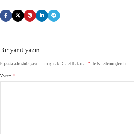
Bir yanıt yazın
*
E-posta adresiniz yayınlanmayacak.
Gerekli alanlar
ile işaretlenmişlerdir
*
Yorum