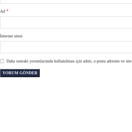
*
Ad
İnternet sitesi
Daha sonraki yorumlarımda kullanılması için adım, e-posta adresim ve site 