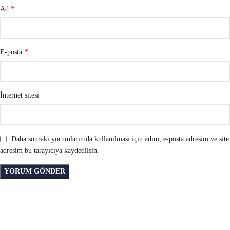
*
Ad
*
E-posta
İnternet sitesi
Daha sonraki yorumlarımda kullanılması için adım, e-posta adresim ve site
adresim bu tarayıcıya kaydedilsin.