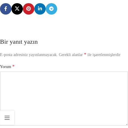
Bir yanıt yazın
*
E-posta adresiniz yayınlanmayacak.
Gerekli alanlar
ile işaretlenmişlerdir
*
Yorum