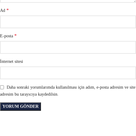
*
Ad
*
E-posta
İnternet sitesi
Daha sonraki yorumlarımda kullanılması için adım, e-posta adresim ve site
adresim bu tarayıcıya kaydedilsin.