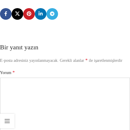
Bir yanıt yazın
*
E-posta adresiniz yayınlanmayacak.
Gerekli alanlar
ile işaretlenmişlerdir
*
Yorum