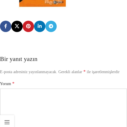
Bir yanıt yazın
*
E-posta adresiniz yayınlanmayacak.
Gerekli alanlar
ile işaretlenmişlerdir
*
Yorum