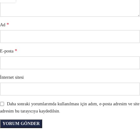
*
Ad
*
E-posta
İnternet sitesi
Daha sonraki yorumlarımda kullanılması için adım, e-posta adresim ve site
adresim bu tarayıcıya kaydedilsin.