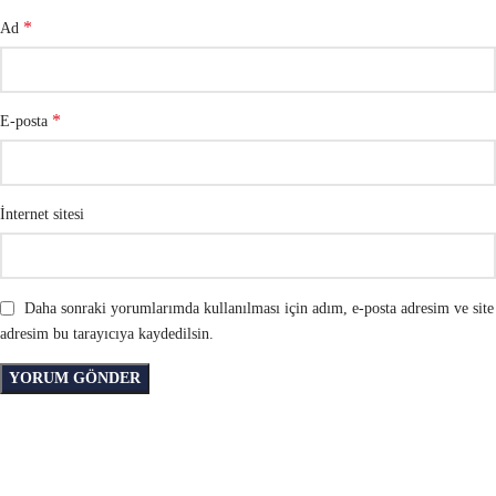
*
Ad
*
E-posta
İnternet sitesi
Daha sonraki yorumlarımda kullanılması için adım, e-posta adresim ve site
adresim bu tarayıcıya kaydedilsin.