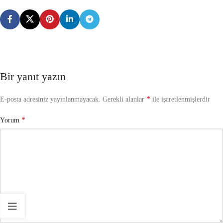
Bir yanıt yazın
*
E-posta adresiniz yayınlanmayacak.
Gerekli alanlar
ile işaretlenmişlerdir
*
Yorum