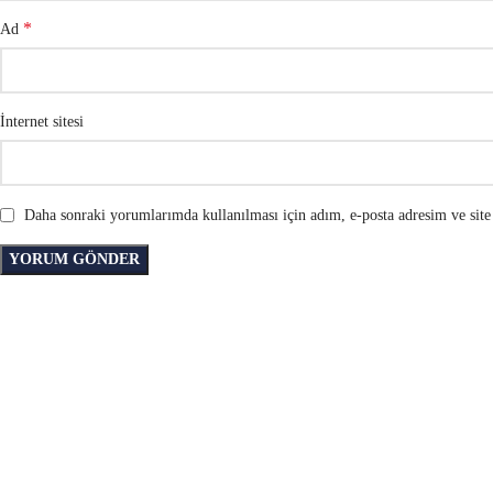
*
Ad
İnternet sitesi
Daha sonraki yorumlarımda kullanılması için adım, e-posta adresim ve site 