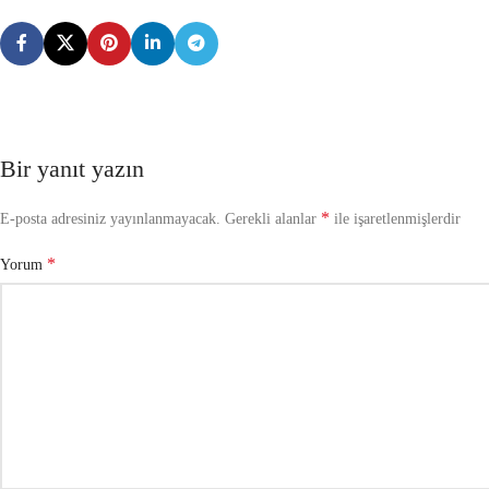
Bir yanıt yazın
*
E-posta adresiniz yayınlanmayacak.
Gerekli alanlar
ile işaretlenmişlerdir
*
Yorum