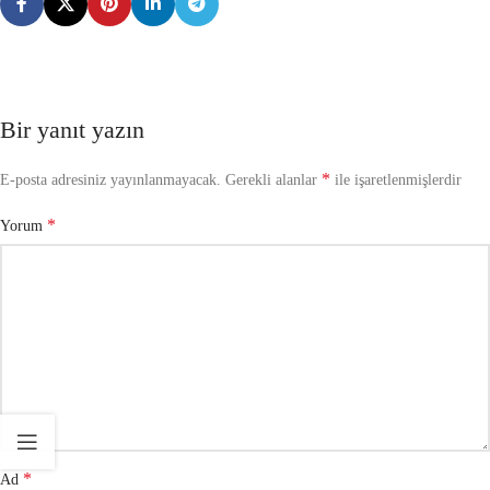
Bir yanıt yazın
*
E-posta adresiniz yayınlanmayacak.
Gerekli alanlar
ile işaretlenmişlerdir
*
Yorum
*
Ad