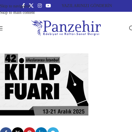
YAZILARINIZI GÖNDERİN
Skip to navigation
Skip to main content