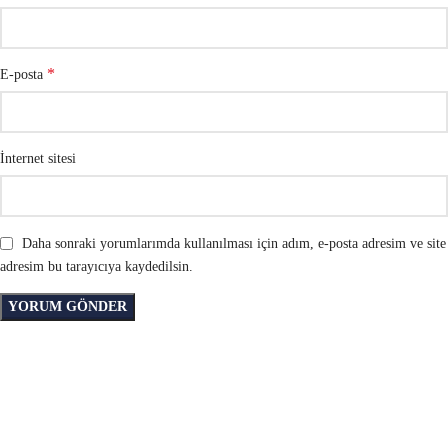
*
E-posta
İnternet sitesi
Daha sonraki yorumlarımda kullanılması için adım, e-posta adresim ve site
adresim bu tarayıcıya kaydedilsin.