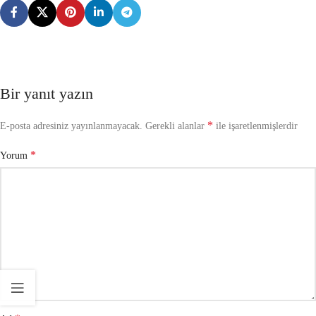
Bir yanıt yazın
*
E-posta adresiniz yayınlanmayacak.
Gerekli alanlar
ile işaretlenmişlerdir
*
Yorum