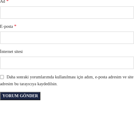
*
Ad
*
E-posta
İnternet sitesi
Daha sonraki yorumlarımda kullanılması için adım, e-posta adresim ve site
adresim bu tarayıcıya kaydedilsin.